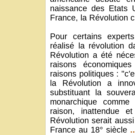
naissance des Etats 
France, la Révolution
Pour certains expert
réalisé la révolution d
Révolution a été néce
raisons économiques
raisons politiques : "c'
la Révolution a inno
substituant la souver
monarchique comme b
raison, inattendue et
Révolution serait aussi 
France au 18° siècle
..