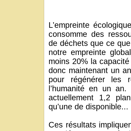
L’empreinte écologiqu
consomme des ressour
de déchets que ce que 
notre empreinte globa
moins 20% la capacité d
donc maintenant un an
pour régénérer les 
l’humanité en un an. 
actuellement 1,2 plan
qu’une de disponible...
Ces résultats implique