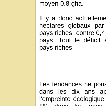
moyen 0,8 gha.
Il y a donc actuelleme
hectares globaux pa
pays riches, contre 0,4
pays. Tout le déficit
pays riches.
Les tendances ne pouss
dans les dix ans ap
l’empreinte écologiqu