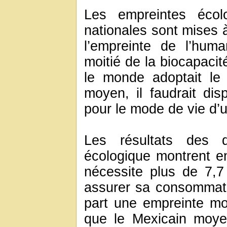
Les empreintes écolo
nationales sont mises 
l’empreinte de l’huma
moitié de la biocapacit
le monde adoptait le
moyen, il faudrait di
pour le mode de vie d’
Les résultats des de
écologique montrent en
nécessite plus de 7,7
assurer sa consommati
part une empreinte moi
que le Mexicain moye