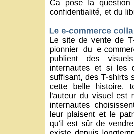
Ca pose la question 
confidentialité, et du lib
Le e-commerce collab
Le site de vente de T
pionnier du e-commerce
publient des visue
internautes et si les 
suffisant, des T-shirts
cette belle histoire,
l'auteur du visuel est 
internautes choisisse
leur plaisent et le pat
qu'il est sûr de vendr
existe depuis longtemp