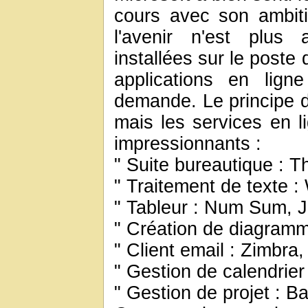
cours avec son ambit
l'avenir n'est plus 
installées sur le poste 
applications en lign
demande. Le principe 
mais les services en l
impressionnants :
" Suite bureautique : 
" Traitement de texte : 
" Tableur : Num Sum, J
" Création de diagramme
" Client email : Zimbra,
" Gestion de calendrier
" Gestion de projet : 