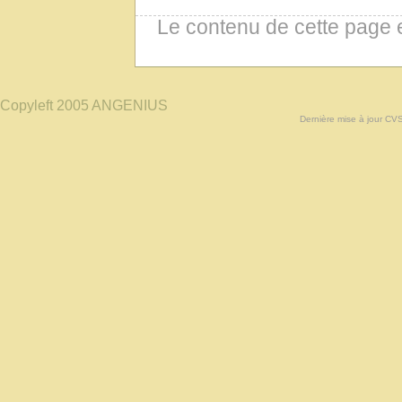
Le contenu de cette page 
Copyleft 2005 ANGENIUS
Dernière mise à jour CV