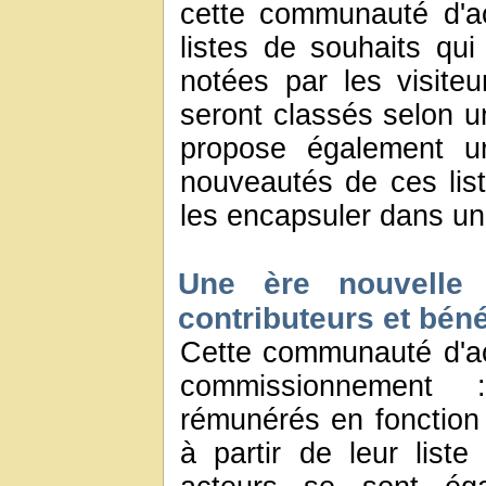
cette communauté d'ac
listes de souhaits qu
notées par les visiteu
seront classés selon u
propose également u
nouveautés de ces li
les encapsuler dans un 
Une ère nouvelle 
contributeurs et béné
Cette communauté d'ac
commissionnement 
rémunérés en fonction 
à partir de leur list