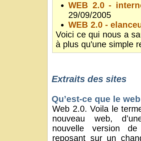
WEB 2.0 - intern
29/09/2005
WEB 2.0 - elance
Voici ce qui nous a s
à plus qu'une simple r
Extraits des sites
Qu’est-ce que le web
Web 2.0. Voila le term
nouveau web, d’un
nouvelle version de 
reposant sur un chan