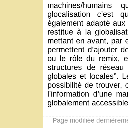
machines/humains qu
glocalisation c’est 
également adapté aux pa
restitue à la globalis
mettant en avant, par 
permettent d’ajouter d
ou le rôle du remix, e
structures de réseau
globales et locales”.
possibilité de trouver,
l’information d’une ma
globalement accessible
Page modifiée dernièrem