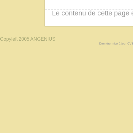
Le contenu de cette page 
Copyleft 2005 ANGENIUS
Dernière mise à jour CV