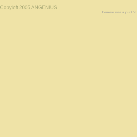
Copyleft 2005 ANGENIUS
Dernière mise à jour CV