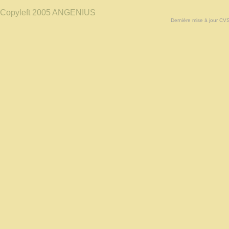
Copyleft 2005 ANGENIUS
Dernière mise à jour CV