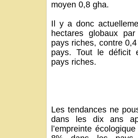
moyen 0,8 gha.
Il y a donc actuelleme
hectares globaux pa
pays riches, contre 0,4
pays. Tout le déficit
pays riches.
Les tendances ne pouss
dans les dix ans ap
l’empreinte écologiqu