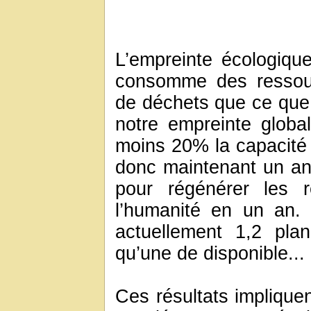
L’empreinte écologiqu
consomme des ressour
de déchets que ce que 
notre empreinte globa
moins 20% la capacité d
donc maintenant un an
pour régénérer les 
l’humanité en un an. 
actuellement 1,2 plan
qu’une de disponible...
Ces résultats implique