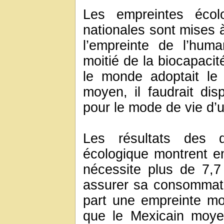
Les empreintes écolo
nationales sont mises 
l’empreinte de l’huma
moitié de la biocapacit
le monde adoptait le
moyen, il faudrait di
pour le mode de vie d’
Les résultats des de
écologique montrent en
nécessite plus de 7,7
assurer sa consommati
part une empreinte moi
que le Mexicain moye