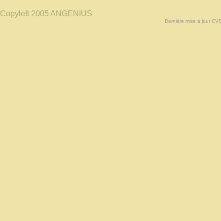
Copyleft 2005 ANGENIUS
Dernière mise à jour CV