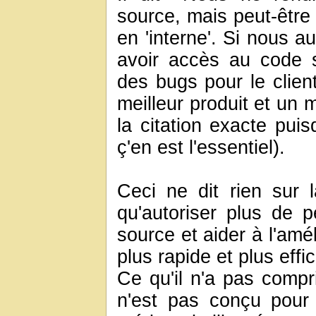
source, mais peut-être
en 'interne'. Si nous a
avoir accès au code so
des bugs pour le client
meilleur produit et un 
la citation exacte puis
ç'en est l'essentiel).
Ceci ne dit rien sur l
qu'autoriser plus de
source et aider à l'amé
plus rapide et plus effi
Ce qu'il n'a pas compr
n'est pas conçu pour r