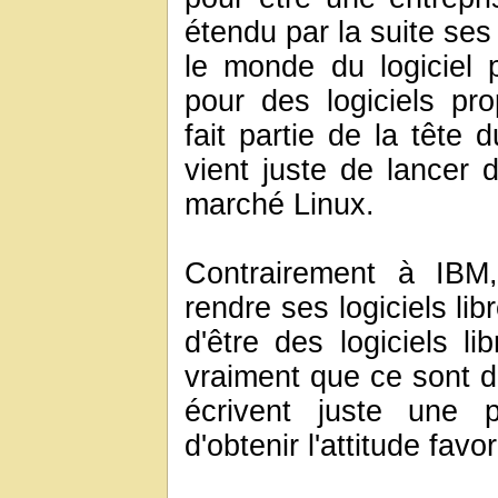
étendu par la suite ses 
le monde du logiciel pr
pour des logiciels pro
fait partie de la tête
vient juste de lancer 
marché Linux.
Contrairement à IBM
rendre ses logiciels libr
d'être des logiciels l
vraiment que ce sont de
écrivent juste une 
d'obtenir l'attitude fav