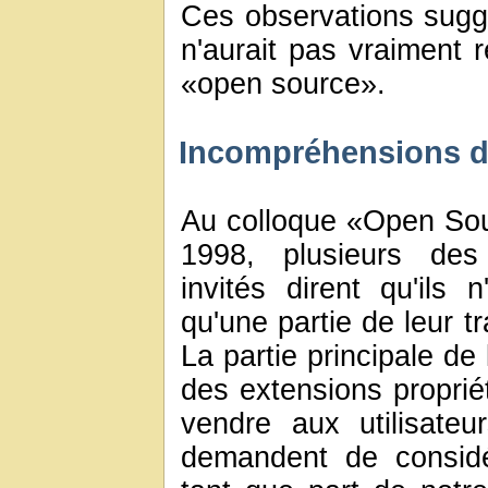
Ces observations sug
n'aurait pas vraiment 
«open source».
Incompréhensions 
Au colloque «Open So
1998, plusieurs des
invités dirent qu'ils n
qu'une partie de leur t
La partie principale de
des extensions propriét
vendre aux utilisateur
demandent de considé