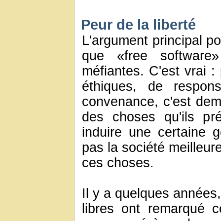
Peur de la liberté
L'argument principal p
que «free software»
méfiantes. C'est vrai :
éthiques, de respons
convenance, c'est dem
des choses qu'ils pré
induire une certaine 
pas la société meilleur
ces choses.
Il y a quelques années,
libres ont remarqué ce