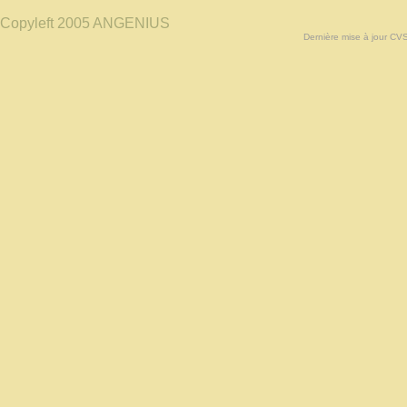
Copyleft 2005 ANGENIUS
Dernière mise à jour CV