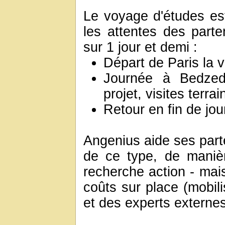
Le voyage d'études es
les attentes des parte
sur 1 jour et demi :
Départ de Paris la v
Journée à Bedzed
projet, visites terra
Retour en fin de jo
Angenius aide ses parte
de ce type, de manièr
recherche action - mais
coûts sur place (mobil
et des experts externes