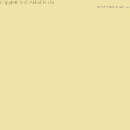
Copyleft 2005 ANGENIUS
Dernière mise à jour CV