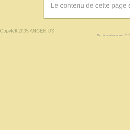
Le contenu de cette page 
Copyleft 2005 ANGENIUS
Dernière mise à jour CV