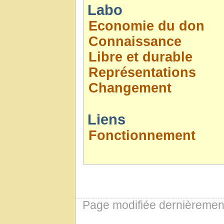
Labo
Economie du don
Connaissance
Libre et durable
Représentations
Changement
Liens
Fonctionnement
Page modifiée dernièremen