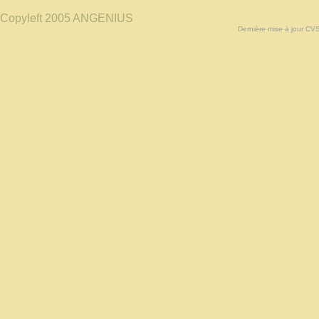
Copyleft 2005 ANGENIUS
Dernière mise à jour CV