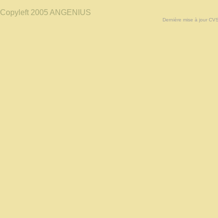
Copyleft 2005 ANGENIUS
Dernière mise à jour CV