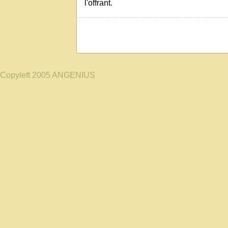
l'offrant.
Copyleft 2005 ANGENIUS