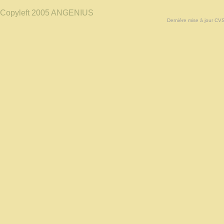
Copyleft 2005 ANGENIUS
Dernière mise à jour CV