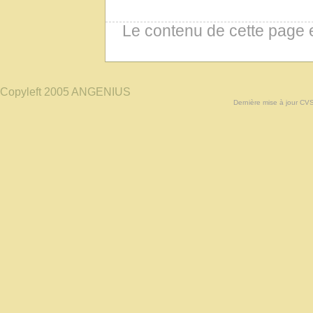
Le contenu de cette page 
Copyleft 2005 ANGENIUS
Dernière mise à jour CV