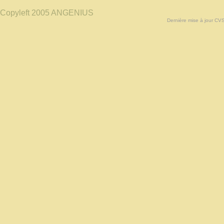
Copyleft 2005 ANGENIUS
Dernière mise à jour CV